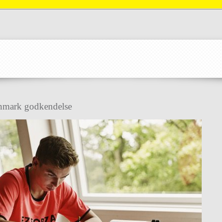
mark godkendelse